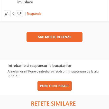
imi place
|
0
Raspunde
MAI MULTE RECENZII
Intrebarile si raspunsurile bucatarilor
Ai nelamuriri? Pune o intrebare si poti primi raspunsuri de la alti
bucatari.
PUNE O INTREBARE
RETETE SIMILARE