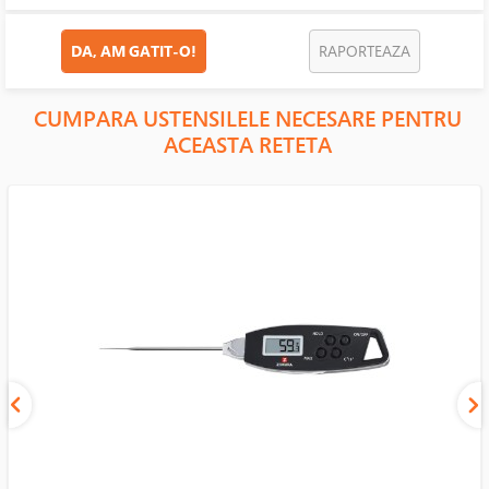
DA, AM GATIT-O!
RAPORTEAZA
CUMPARA USTENSILELE NECESARE PENTRU
ACEASTA RETETA