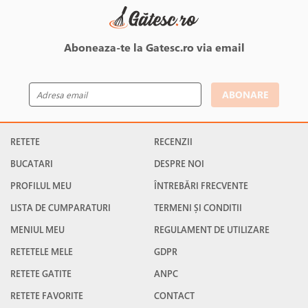
Aboneaza-te la Gatesc.ro via email
ABONARE
RETETE
RECENZII
BUCATARI
DESPRE NOI
PROFILUL MEU
ÎNTREBĂRI FRECVENTE
LISTA DE CUMPARATURI
TERMENI ȘI CONDITII
MENIUL MEU
REGULAMENT DE UTILIZARE
RETETELE MELE
GDPR
RETETE GATITE
ANPC
RETETE FAVORITE
CONTACT