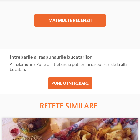
MAI MULTE RECENZII
Intrebarile si raspunsurile bucatarilor
Ai nelamuriri? Pune o intrebare si poti primi raspunsuri de la alti
bucatari.
PUNE O INTREBARE
RETETE SIMILARE