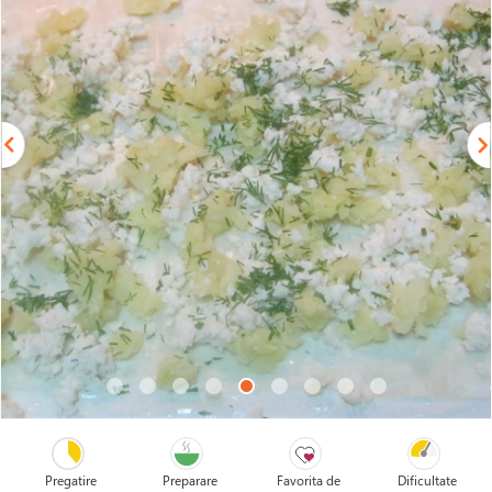
Pregatire
Preparare
Favorita de
Dificultate