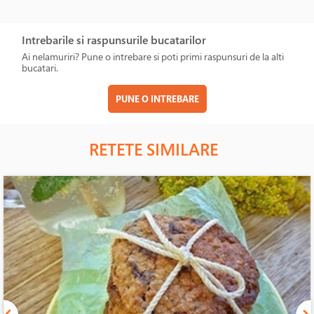
Intrebarile si raspunsurile bucatarilor
Ai nelamuriri? Pune o intrebare si poti primi raspunsuri de la alti
bucatari.
PUNE O INTREBARE
RETETE SIMILARE