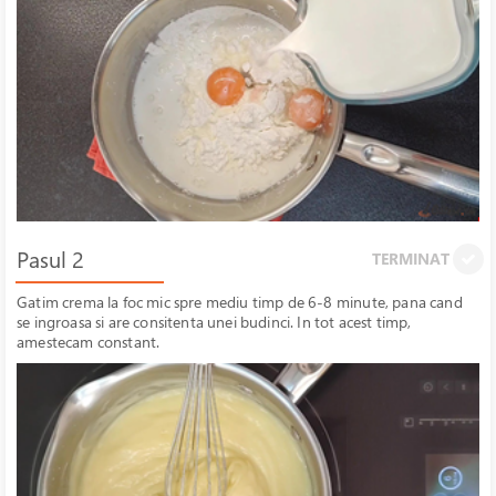
Pasul 2
TERMINAT
Gatim crema la foc mic spre mediu timp de 6-8 minute, pana cand
se ingroasa si are consitenta unei budinci. In tot acest timp,
amestecam constant.