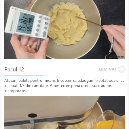
Pasul 12
TERMINAT
Atasam paleta pentru mixare. Incepem sa adaugam treptat ouale. La
inceput, 1/3 din cantitate. Amestecam pana cand ouale au fost
incorporate.