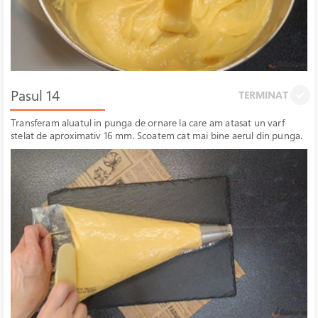
Pasul 14
TERMINAT
Transferam aluatul in punga de ornare la care am atasat un varf
stelat de aproximativ 16 mm. Scoatem cat mai bine aerul din punga.