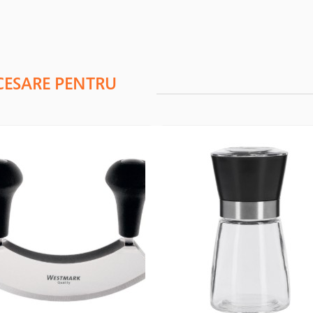
CESARE PENTRU