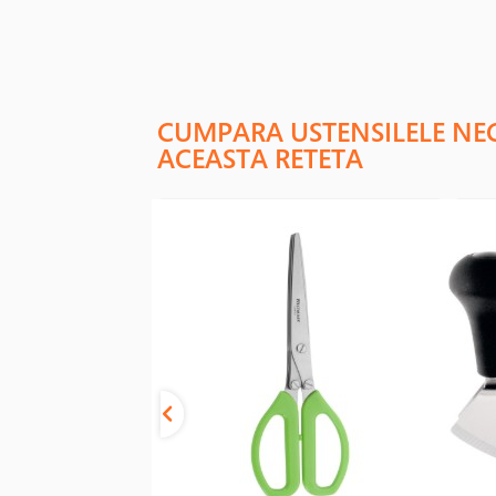
CUMPARA USTENSILELE NE
ACEASTA RETETA