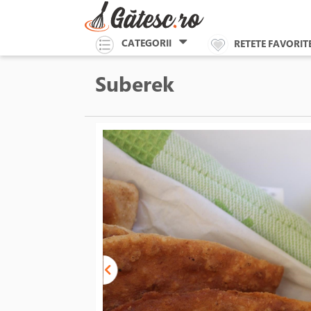
CATEGORII
RETETE FAVORIT
Suberek