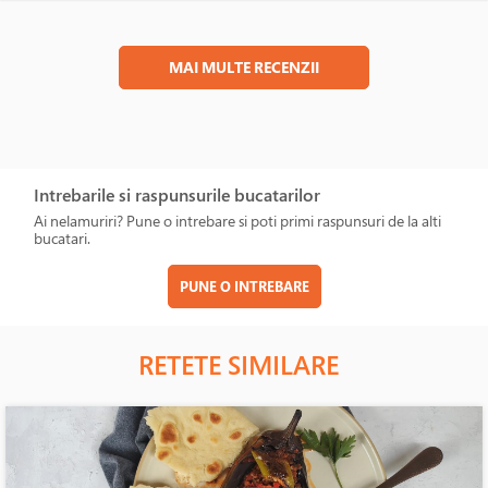
MAI MULTE RECENZII
Intrebarile si raspunsurile bucatarilor
Ai nelamuriri? Pune o intrebare si poti primi raspunsuri de la alti
bucatari.
PUNE O INTREBARE
RETETE SIMILARE