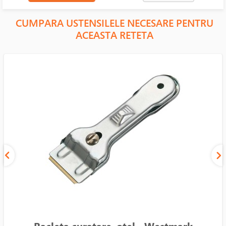
CUMPARA USTENSILELE NECESARE PENTRU
ACEASTA RETETA