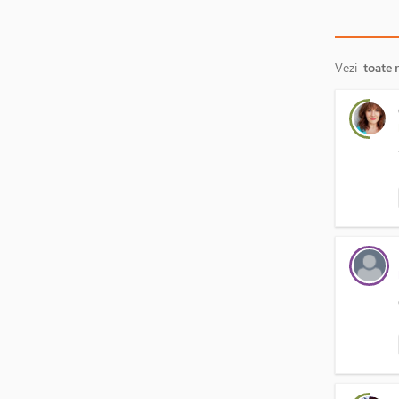
Vezi
toate 