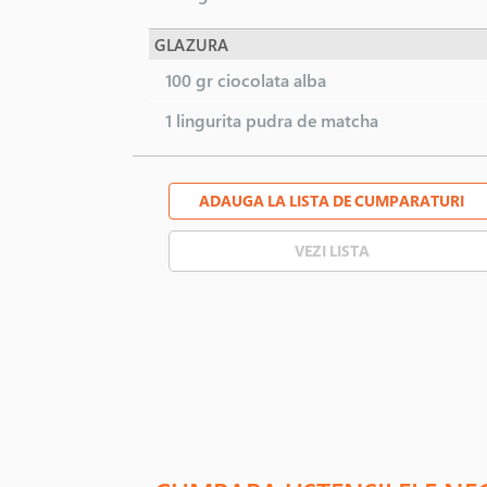
GLAZURA
100 gr
ciocolata alba
1 lingurita
pudra de matcha
ADAUGA LA LISTA DE CUMPARATURI
VEZI LISTA