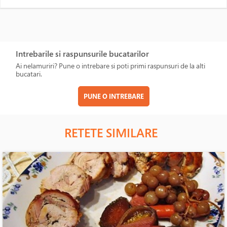
Intrebarile si raspunsurile bucatarilor
Ai nelamuriri? Pune o intrebare si poti primi raspunsuri de la alti
bucatari.
PUNE O INTREBARE
RETETE SIMILARE