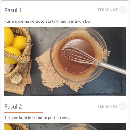
Pasul 1
TERMINAT
Punem crema de ciocolata tartinabila intr-un bol.
Pasul 2
TERMINAT
Turnam laptele fierbinte peste crema.