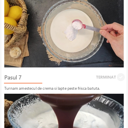
Pasul 7
TERMINAT
Turnam amestecul de crema si lapte peste frisca batuta.