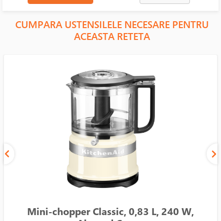
CUMPARA USTENSILELE NECESARE PENTRU
ACEASTA RETETA
Mini-chopper Classic, 0,83 L, 240 W,