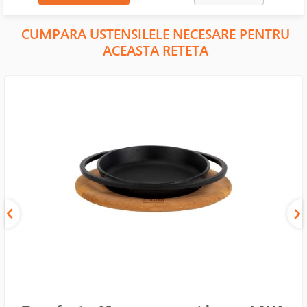
CUMPARA USTENSILELE NECESARE PENTRU
ACEASTA RETETA