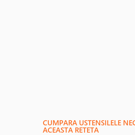
CUMPARA USTENSILELE NE
ACEASTA RETETA