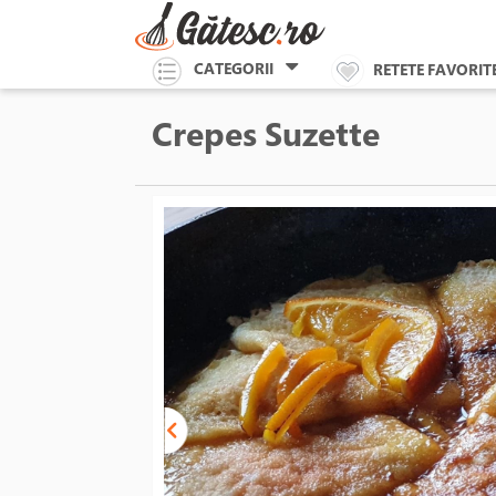
CATEGORII
RETETE FAVORIT
Crepes Suzette