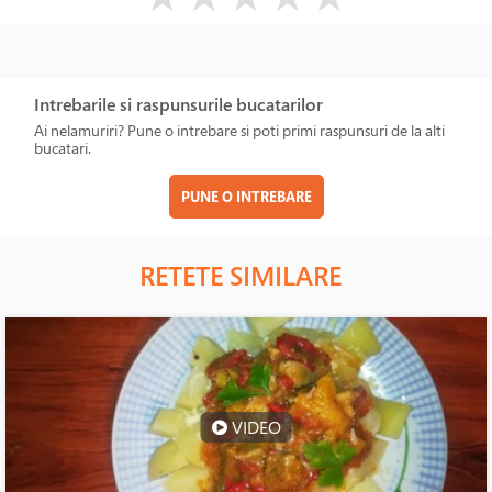
Intrebarile si raspunsurile bucatarilor
Ai nelamuriri? Pune o intrebare si poti primi raspunsuri de la alti
bucatari.
PUNE O INTREBARE
RETETE SIMILARE
VIDEO