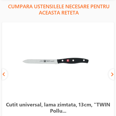
CUMPARA USTENSILELE NECESARE PENTRU
ACEASTA RETETA
Cutit universal, lama zimtata, 13cm, "TWIN
Pollu...