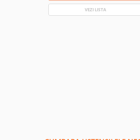
VEZI LISTA