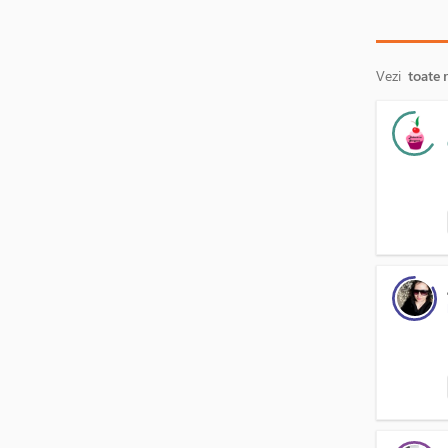
Vezi
toate 